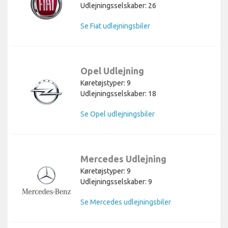
Udlejningsselskaber: 26
Se Fiat udlejningsbiler
Opel Udlejning
Køretøjstyper: 9
Udlejningsselskaber: 18
Se Opel udlejningsbiler
Mercedes Udlejning
Køretøjstyper: 9
Udlejningsselskaber: 9
Se Mercedes udlejningsbiler