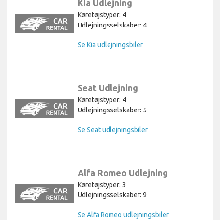
Kia Udlejning
Køretøjstyper: 4
Udlejningsselskaber: 4
Se Kia udlejningsbiler
Seat Udlejning
Køretøjstyper: 4
Udlejningsselskaber: 5
Se Seat udlejningsbiler
Alfa Romeo Udlejning
Køretøjstyper: 3
Udlejningsselskaber: 9
Se Alfa Romeo udlejningsbiler