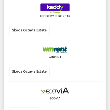
KEDDY BY EUROPCAR
Skoda Octavia Estate
WINRENT
Skoda Octavia Estate
ECOVIA