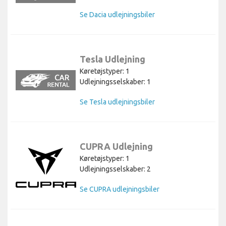
Se Dacia udlejningsbiler
Tesla Udlejning
Køretøjstyper: 1
Udlejningsselskaber: 1
Se Tesla udlejningsbiler
CUPRA Udlejning
Køretøjstyper: 1
Udlejningsselskaber: 2
Se CUPRA udlejningsbiler