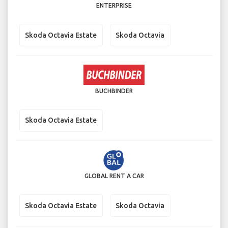
ENTERPRISE
Skoda Octavia Estate
Skoda Octavia
BUCHBINDER
Skoda Octavia Estate
GLOBAL RENT A CAR
Skoda Octavia Estate
Skoda Octavia