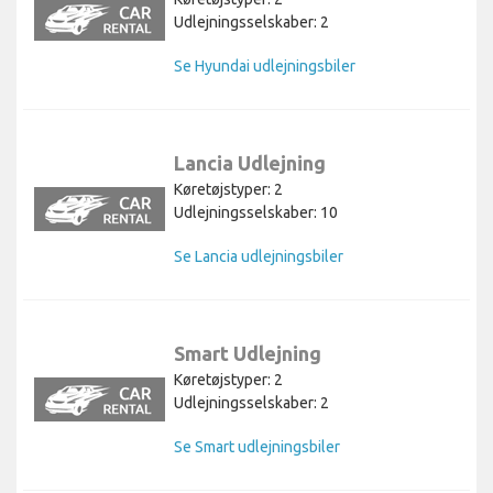
Udlejningsselskaber: 2
Se Hyundai udlejningsbiler
Lancia Udlejning
Køretøjstyper: 2
Udlejningsselskaber: 10
Se Lancia udlejningsbiler
Smart Udlejning
Køretøjstyper: 2
Udlejningsselskaber: 2
Se Smart udlejningsbiler