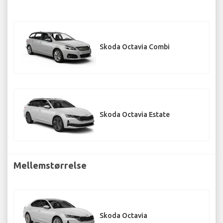
Skoda Octavia Combi
Skoda Octavia Estate
Mellemstørrelse
Skoda Octavia