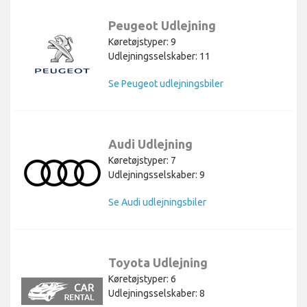
Peugeot Udlejning
Køretøjstyper: 9
Udlejningsselskaber: 11
Se Peugeot udlejningsbiler
Audi Udlejning
Køretøjstyper: 7
Udlejningsselskaber: 9
Se Audi udlejningsbiler
Toyota Udlejning
Køretøjstyper: 6
Udlejningsselskaber: 8