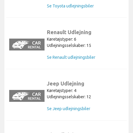
Se Toyota udlejningsbiler
Renault Udlejning
Køretøjstyper: 6
Udlejningsselskaber: 15
Se Renault udlejningsbiler
Jeep Udlejning
Køretøjstyper: 4
Udlejningsselskaber: 12
Se Jeep udlejningsbiler