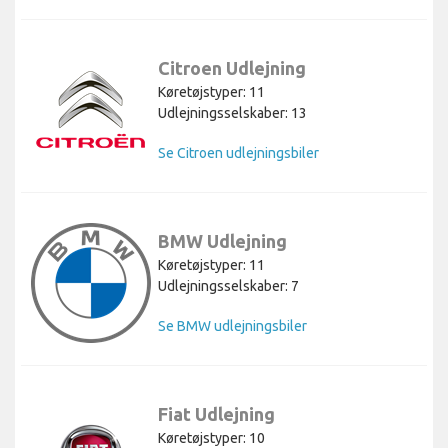
Citroen Udlejning
Køretøjstyper: 11
Udlejningsselskaber: 13
Se Citroen udlejningsbiler
BMW Udlejning
Køretøjstyper: 11
Udlejningsselskaber: 7
Se BMW udlejningsbiler
Fiat Udlejning
Køretøjstyper: 10