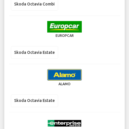
Skoda Octavia Combi
EUROPCAR
Skoda Octavia Estate
ALAMO
Skoda Octavia Estate