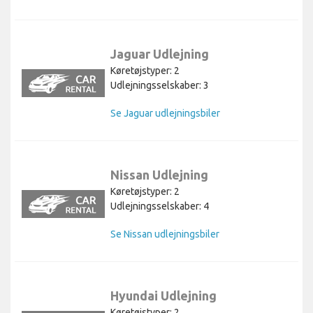
Jaguar Udlejning
Køretøjstyper: 2
Udlejningsselskaber: 3
Se Jaguar udlejningsbiler
Nissan Udlejning
Køretøjstyper: 2
Udlejningsselskaber: 4
Se Nissan udlejningsbiler
Hyundai Udlejning
Køretøjstyper: 2