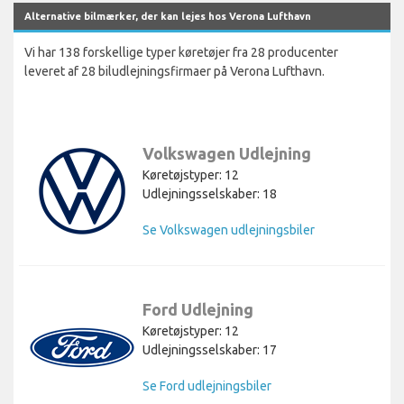
Alternative bilmærker, der kan lejes hos Verona Lufthavn
Vi har 138 forskellige typer køretøjer fra 28 producenter
leveret af 28 biludlejningsfirmaer på Verona Lufthavn.
Volkswagen Udlejning
Køretøjstyper: 12
Udlejningsselskaber: 18
Se Volkswagen udlejningsbiler
Ford Udlejning
Køretøjstyper: 12
Udlejningsselskaber: 17
Se Ford udlejningsbiler