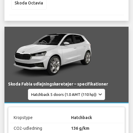
Skoda Octavia
Skoda Fabia udlejningskøretøjer – specifikationer
Kropstype
Hatchback
CO2-udledning
136 g/km