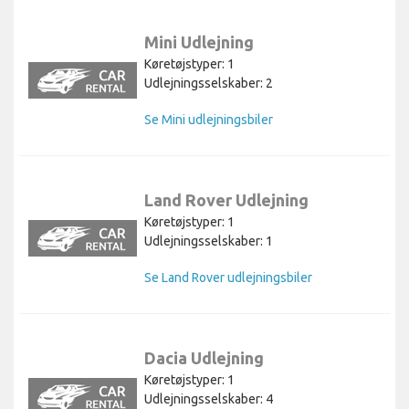
Mini Udlejning
Køretøjstyper: 1
Udlejningsselskaber: 2
Se Mini udlejningsbiler
Land Rover Udlejning
Køretøjstyper: 1
Udlejningsselskaber: 1
Se Land Rover udlejningsbiler
Dacia Udlejning
Køretøjstyper: 1
Udlejningsselskaber: 4