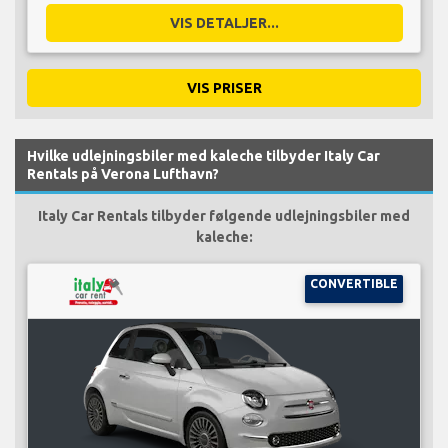
VIS DETALJER...
VIS PRISER
Hvilke udlejningsbiler med kaleche tilbyder Italy Car
Rentals på Verona Lufthavn?
Italy Car Rentals tilbyder følgende udlejningsbiler med
kaleche:
CONVERTIBLE