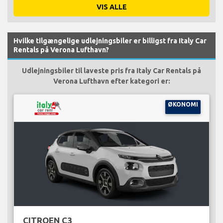
VIS ALLE
Hvilke tilgængelige udlejningsbiler er billigst fra Italy Car
Rentals på Verona Lufthavn?
Udlejningsbiler til laveste pris fra Italy Car Rentals på
Verona Lufthavn efter kategori er:
ØKONOMI
CITROEN C3