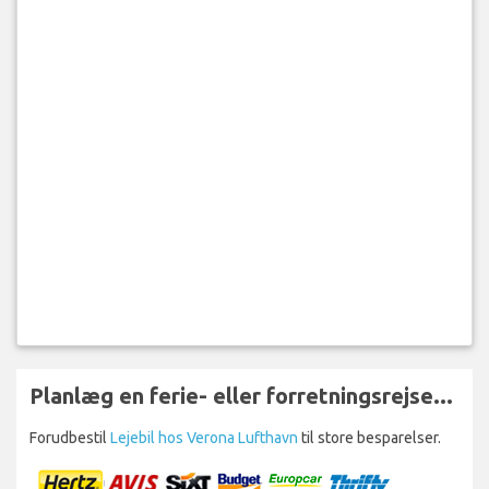
Planlæg en ferie- eller forretningsrejse...
Forudbestil
Lejebil hos Verona Lufthavn
til store besparelser.