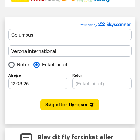
Blev dit fly forsinket eller