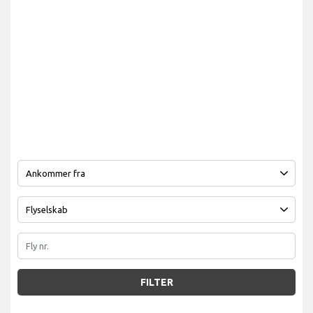
FILTER