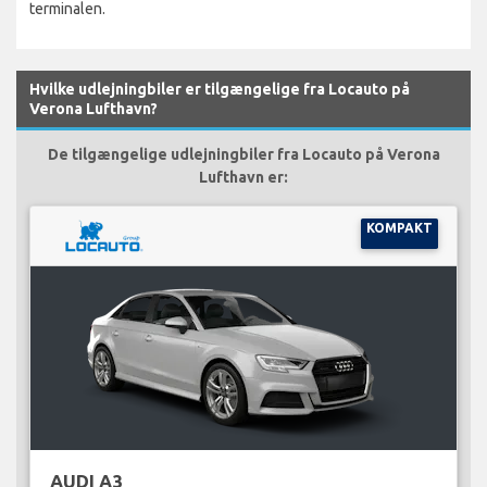
terminalen.
Hvilke udlejningbiler er tilgængelige fra Locauto på
Verona Lufthavn?
De tilgængelige udlejningbiler fra Locauto på Verona
Lufthavn er:
KOMPAKT
AUDI A3