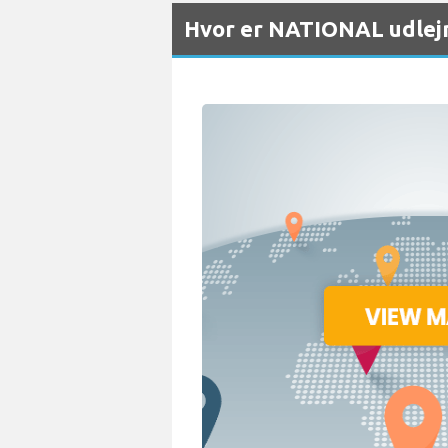
Hvor er NATIONAL udlejn