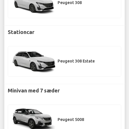
Peugeot 308
Stationcar
Peugeot 308 Estate
Minivan med 7 sæder
Peugeot 5008