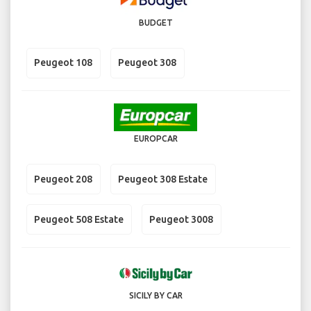
BUDGET
Peugeot 108
Peugeot 308
EUROPCAR
Peugeot 208
Peugeot 308 Estate
Peugeot 508 Estate
Peugeot 3008
SICILY BY CAR