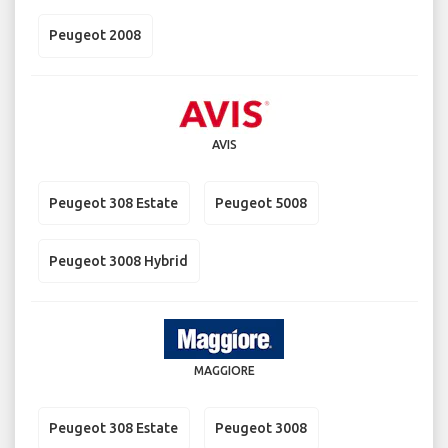
Peugeot 2008
AVIS
Peugeot 308 Estate
Peugeot 5008
Peugeot 3008 Hybrid
MAGGIORE
Peugeot 308 Estate
Peugeot 3008