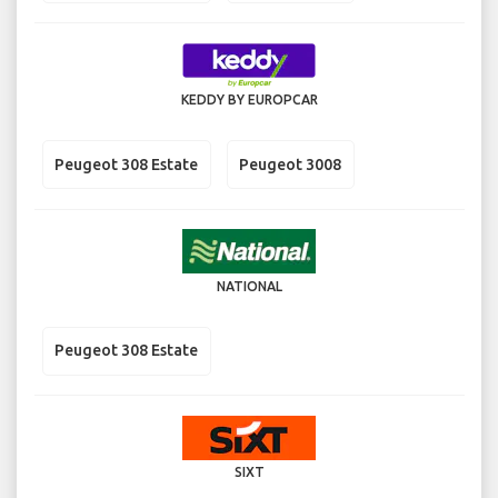
KEDDY BY EUROPCAR
Peugeot 308 Estate
Peugeot 3008
NATIONAL
Peugeot 308 Estate
SIXT