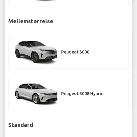
Mellemstørrelse
Peugeot 3008
Peugeot 3008 Hybrid
Standard