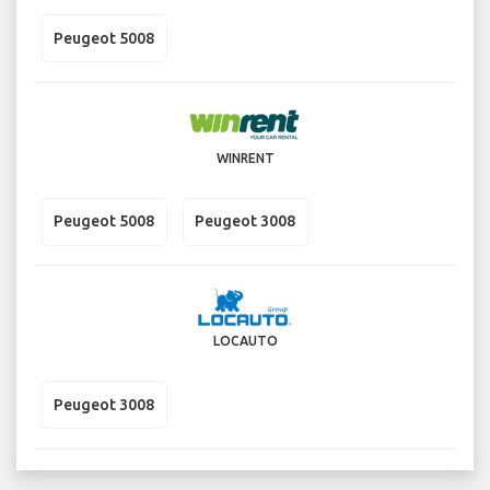
Peugeot 5008
WINRENT
Peugeot 5008
Peugeot 3008
LOCAUTO
Peugeot 3008