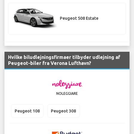
Peugeot 508 Estate
Hvilke biludlejningsfirmaer tilbyder udlejning af
Peugeot-biler fra Verona Lufthavn?
NOLEGGIARE
Peugeot 108
Peugeot 308