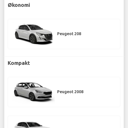
Økonomi
Peugeot 208
Kompakt
Peugeot 2008