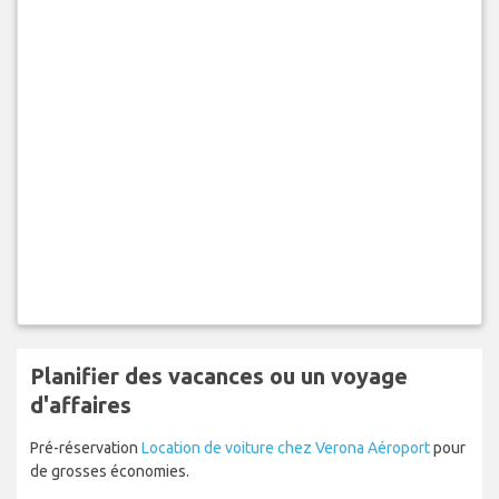
Planifier des vacances ou un voyage
d'affaires
Pré-réservation
Location de voiture chez Verona Aéroport
pour
de grosses économies.