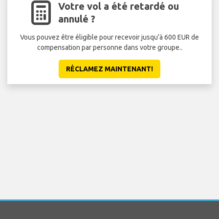
Votre vol a été retardé ou
annulé ?
Vous pouvez être éligible pour recevoir jusqu'à 600 EUR de
compensation par personne dans votre groupe..
RÉCLAMEZ MAINTENANT!