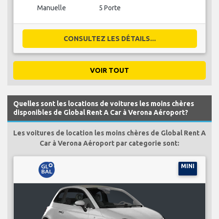
Manuelle
5 Porte
CONSULTEZ LES DÉTAILS...
VOIR TOUT
Quelles sont les locations de voitures les moins chères
disponibles de Global Rent A Car à Verona Aéroport?
Les voitures de location les moins chères de Global Rent A
Car à Verona Aéroport par categorie sont:
MINI