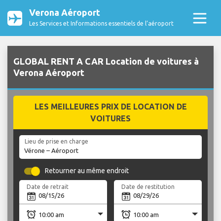
Verona Aéroport
Les Services et Informations essentiels de l’aéroport
GLOBAL RENT A CAR Location de voitures à
Verona Aéroport
LES MEILLEURES PRIX DE LOCATION DE
VOITURES
Lieu de prise en charge
Retourner au même endroit
Date de retrait
Date de restitution