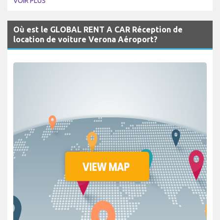
VOIR PLUS
Où est le GLOBAL RENT A CAR Réception de
location de voiture Verona Aéroport?