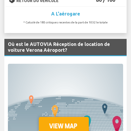
RETOUR DU VÉHICULE
A L'aérogare
* Calculé de 185 critiques recentes de la part de 1032 le totale
Où est le AUTOVIA Réception de location de
voiture Verona Aéroport?