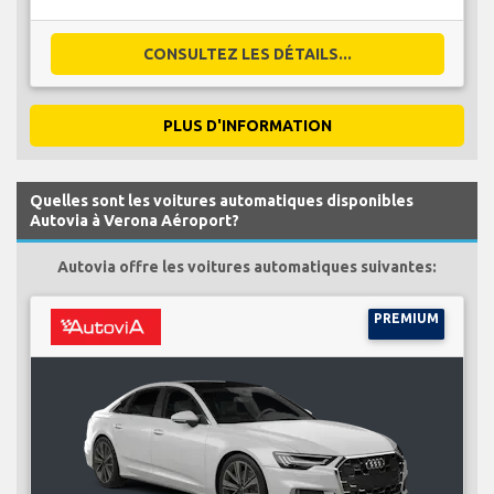
CONSULTEZ LES DÉTAILS...
PLUS D'INFORMATION
Quelles sont les voitures automatiques disponibles
Autovia à Verona Aéroport?
Autovia offre les voitures automatiques suivantes:
PREMIUM