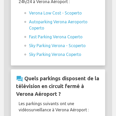
24h/24 à Verona Aéroport :
Verona Low Cost - Scoperto
Autoparking Verona Aeroporto
Coperto
Fast Parking Verona Coperto
Sky Parking Verona - Scoperto
Sky Parking Verona Coperto
question_answer
Quels parkings disposent de la
télévision en circuit fermé à
Verona Aéroport ?
Les parkings suivants ont une
vidéosurveillance à Verona Aéroport :