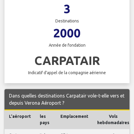
3
Destinations
2000
Année de fondation
CARPATAIR
Indicatif d'appel de la compagnie aérienne
Dans quelles destinations Carpatair vole-t-elle vers et
depuis Verona Aéroport ?
L'aéroport
les
Emplacement
Vols
pays
hebdomadaires