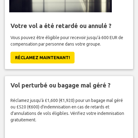
Votre vol a été retardé ou annulé ?
Vous pouvez être éligible pour recevoir jusqu'à 600 EUR de
compensation par personne dans votre groupe.
RÉCLAMEZ MAINTENANT!
Vol perturbé ou bagage mal géré ?
Réclamez jusqu'à £1,600 (€1,920) pour un bagage mal géré
ou £520 (€600) d'indemnisation en cas de retards et
d'annulations de vols éligibles. Vérifiez votre indemnisation
gratuitement.