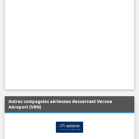
Autres compagnies aériennes desservant Verona
Aéroport (VRN)