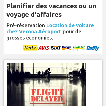
Planifier des vacances ou un
voyage d'affaires
Pré-réservation
Location de voiture
chez Verona Aéroport
pour de
grosses économies.