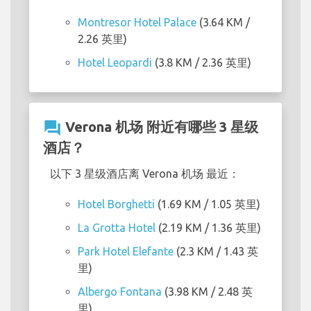
Montresor Hotel Palace
(3.64 KM /
2.26 英里)
Hotel Leopardi
(3.8 KM / 2.36 英里)
question_answer
Verona 机场 附近有哪些 3 星级
酒店？
以下 3 星级酒店离 Verona 机场 最近：
Hotel Borghetti
(1.69 KM / 1.05 英里)
La Grotta Hotel
(2.19 KM / 1.36 英里)
Park Hotel Elefante
(2.3 KM / 1.43 英
里)
Albergo Fontana
(3.98 KM / 2.48 英
里)