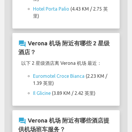
Hotel Porta Palio
(4.43 KM / 2.75 英
里)
question_answer
Verona 机场 附近有哪些 2 星级
酒店？
以下 2 星级酒店离 Verona 机场 最近：
Euromotel Croce Bianca
(2.23 KM /
1.39 英里)
Il Glicine
(3.89 KM / 2.42 英里)
question_answer
Verona 机场 附近有哪些酒店提
供机场班车服务？