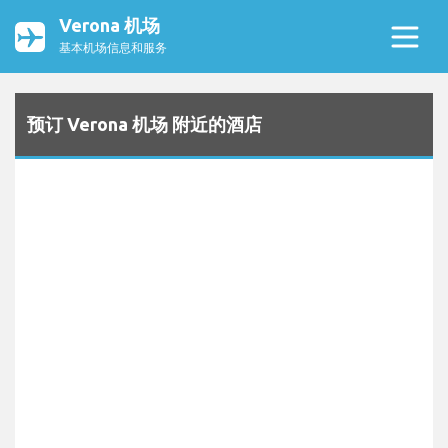
Verona 机场
基本机场信息和服务
预订 Verona 机场 附近的酒店