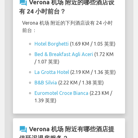
question_answer
Verona 机场 附近的哪些酒店设
有 24 小时前台？
Verona 机场 附近的下列酒店设有 24 小时
前台：
Hotel Borghetti
(1.69 KM / 1.05 英里)
Bed & Breakfast Agli Aceri
(1.72 KM
/ 1.07 英里)
La Grotta Hotel
(2.19 KM / 1.36 英里)
B&B Silvia
(2.22 KM / 1.38 英里)
Euromotel Croce Bianca
(2.23 KM /
1.39 英里)
question_answer
Verona 机场 附近有哪些酒店提