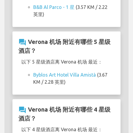
B&B Al Parco - 1 星
(3.57 KM / 2.22
英里)
question_answer
Verona 机场 附近有哪些 5 星级
酒店？
以下 5 星级酒店离 Verona 机场 最近：
Byblos Art Hotel Villa Amistà
(3.67
KM / 2.28 英里)
question_answer
Verona 机场 附近有哪些 4 星级
酒店？
以下 4 星级酒店离 Verona 机场 最近：