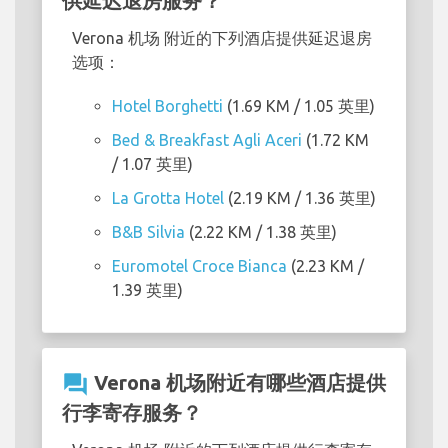
供延迟退房服务？
Verona 机场 附近的下列酒店提供延迟退房
选项：
Hotel Borghetti
(1.69 KM / 1.05 英里)
Bed & Breakfast Agli Aceri
(1.72 KM
/ 1.07 英里)
La Grotta Hotel
(2.19 KM / 1.36 英里)
B&B Silvia
(2.22 KM / 1.38 英里)
Euromotel Croce Bianca
(2.23 KM /
1.39 英里)
question_answer
Verona 机场附近有哪些酒店提供
行李寄存服务？