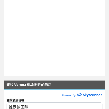
查找 Verona 机场 附近的酒店