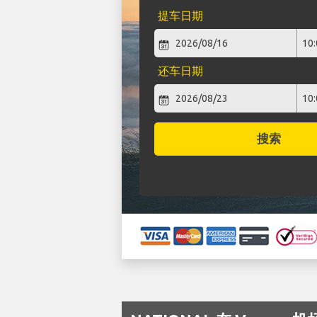
提车日期
还车日期
搜索