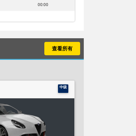
00:00
查看所有
中级