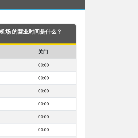
ona 机场 的营业时间是什么？
关门
00:00
00:00
00:00
00:00
00:00
00:00