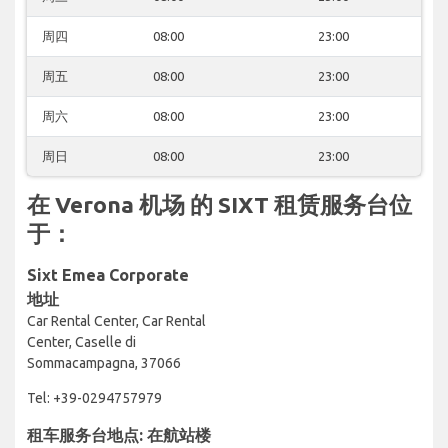
周四
08:00
23:00
周五
08:00
23:00
周六
08:00
23:00
周日
08:00
23:00
在 Verona 机场 的 SIXT 租赁服务台位
于：
Sixt Emea Corporate
地址
Car Rental Center, Car Rental
Center, Caselle di
Sommacampagna, 37066
Tel: +39-0294757979
租车服务台地点: 在航站楼