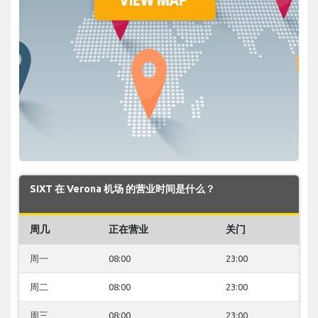
SIXT 在 Verona 机场 的营业时间是什么？
周几
正在营业
关门
周一
08:00
23:00
周二
08:00
23:00
周三
08:00
23:00