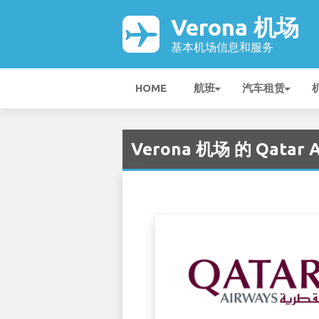
Verona 机场
基本机场信息和服务
HOME
航班
汽车租赁
Verona 机场 的 Qatar A