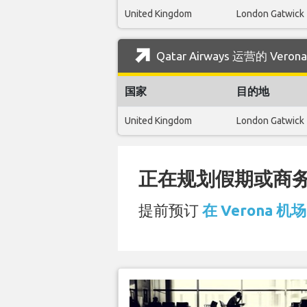
United Kingdom
London Gatwick
Qatar Airways 运营的 Ve
国家
目的地
United Kingdom
London Gatwick
正在规划假期或商务旅
提前预订
在 Verona 机