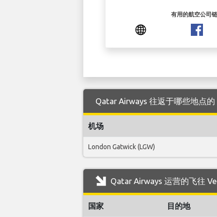
有用的航空公司
Qatar Airways 往返于哪些地点的 
机场
London Gatwick (LGW)
Qatar Airways 运营的飞往
国家
目的地