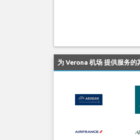
为 Verona 机场 提供服务的