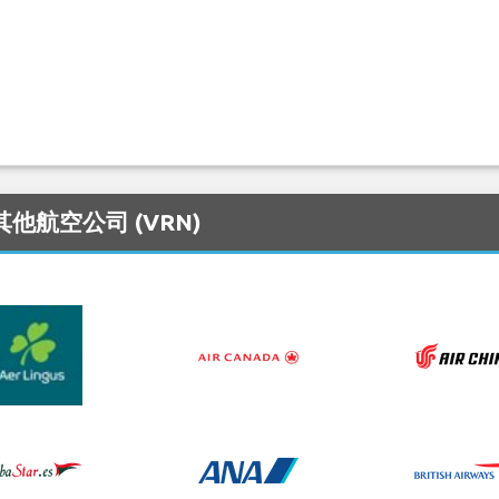
其他航空公司 (VRN)