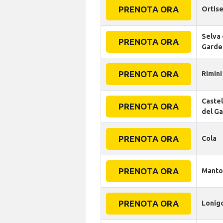
PRENOTA ORA
Ortise
Selva 
PRENOTA ORA
Garde
PRENOTA ORA
Rimini
Caste
PRENOTA ORA
del G
PRENOTA ORA
Cola
PRENOTA ORA
Manto
PRENOTA ORA
Lonig