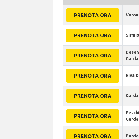
PRENOTA ORA
Veron
PRENOTA ORA
Sirmi
Desen
PRENOTA ORA
Garda
PRENOTA ORA
Riva D
PRENOTA ORA
Garda
Peschi
PRENOTA ORA
Garda
PRENOTA ORA
Bardo