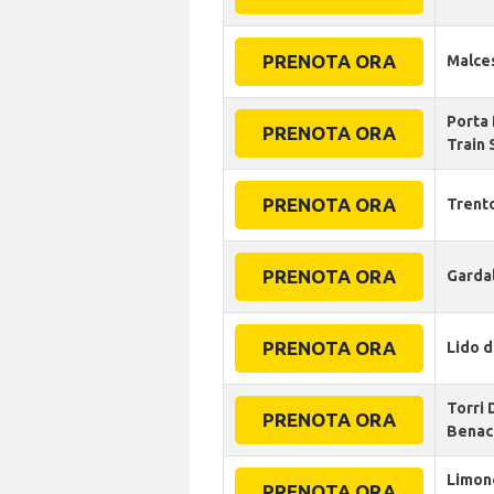
PRENOTA ORA
Malce
Porta
PRENOTA ORA
Train 
PRENOTA ORA
Trent
PRENOTA ORA
Garda
PRENOTA ORA
Lido d
Torri 
PRENOTA ORA
Benac
Limon
PRENOTA ORA