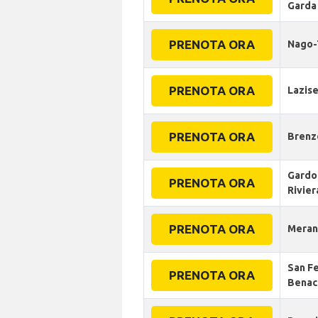
Garda
PRENOTA ORA
Nago-
PRENOTA ORA
Lazis
PRENOTA ORA
Brenz
Gardo
PRENOTA ORA
Rivier
PRENOTA ORA
Mera
San Fe
PRENOTA ORA
Benac