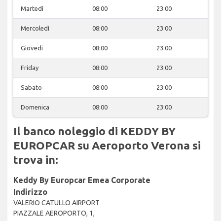
Martedì
08:00
23:00
Mercoledì
08:00
23:00
Giovedi
08:00
23:00
Friday
08:00
23:00
Sabato
08:00
23:00
Domenica
08:00
23:00
Il banco noleggio di KEDDY BY
EUROPCAR su Aeroporto Verona si
trova in:
Keddy By Europcar Emea Corporate
Indirizzo
VALERIO CATULLO AIRPORT
PIAZZALE AEROPORTO, 1,