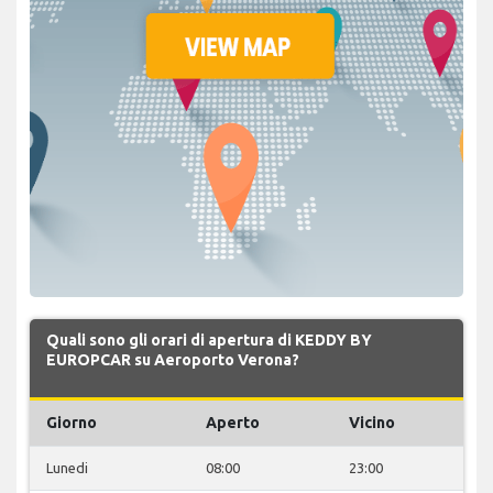
Quali sono gli orari di apertura di KEDDY BY
EUROPCAR su Aeroporto Verona?
Giorno
Aperto
Vicino
Lunedi
08:00
23:00