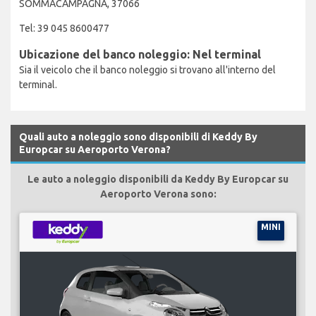
SOMMACAMPAGNA, 37066
Tel: 39 045 8600477
Ubicazione del banco noleggio: Nel terminal
Sia il veicolo che il banco noleggio si trovano all'interno del
terminal.
Quali auto a noleggio sono disponibili di Keddy By
Europcar su Aeroporto Verona?
Le auto a noleggio disponibili da Keddy By Europcar su
Aeroporto Verona sono:
MINI