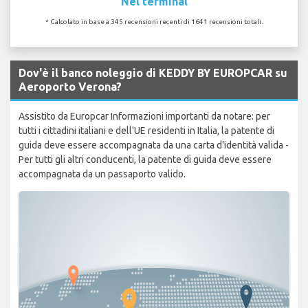
Nel terminal
* Calcolato in base a 345 recensioni recenti di 1641 recensioni totali.
Dov'è il banco noleggio di KEDDY BY EUROPCAR su
Aeroporto Verona?
Assistito da Europcar Informazioni importanti da notare: per
tutti i cittadini italiani e dell'UE residenti in Italia, la patente di
guida deve essere accompagnata da una carta d'identità valida -
Per tutti gli altri conducenti, la patente di guida deve essere
accompagnata da un passaporto valido.