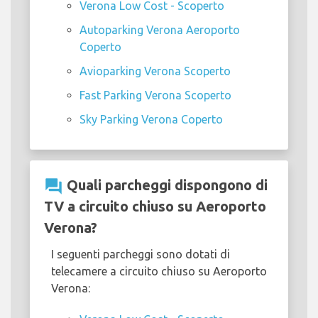
Verona Low Cost - Scoperto
Autoparking Verona Aeroporto
Coperto
Avioparking Verona Scoperto
Fast Parking Verona Scoperto
Sky Parking Verona Coperto
question_answer
Quali parcheggi dispongono di
TV a circuito chiuso su Aeroporto
Verona?
I seguenti parcheggi sono dotati di
telecamere a circuito chiuso su Aeroporto
Verona: