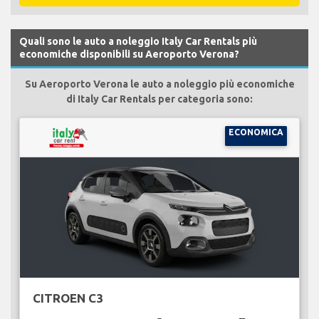
Quali sono le auto a noleggio Italy Car Rentals più
economiche disponibili su Aeroporto Verona?
Su Aeroporto Verona le auto a noleggio più economiche
di Italy Car Rentals per categoria sono:
ECONOMICA
CITROEN C3