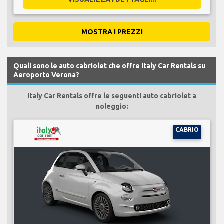
MOSTRA I PREZZI
Quali sono le auto cabriolet che offre Italy Car Rentals su
Aeroporto Verona?
Italy Car Rentals offre le seguenti auto cabriolet a
noleggio:
CABRIO