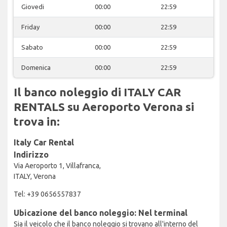
Giovedi
00:00
22:59
Friday
00:00
22:59
Sabato
00:00
22:59
Domenica
00:00
22:59
Il banco noleggio di ITALY CAR
RENTALS su Aeroporto Verona si
trova in:
Italy Car Rental
Indirizzo
Via Aeroporto 1, Villafranca,
ITALY, Verona
Tel: +39 0656557837
Ubicazione del banco noleggio: Nel terminal
Sia il veicolo che il banco noleggio si trovano all'interno del