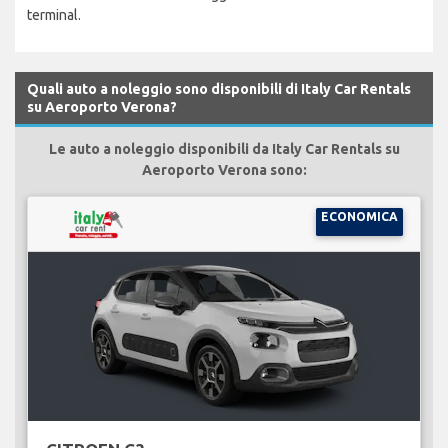
terminal.
Quali auto a noleggio sono disponibili di Italy Car Rentals
su Aeroporto Verona?
Le auto a noleggio disponibili da Italy Car Rentals su
Aeroporto Verona sono:
ECONOMICA