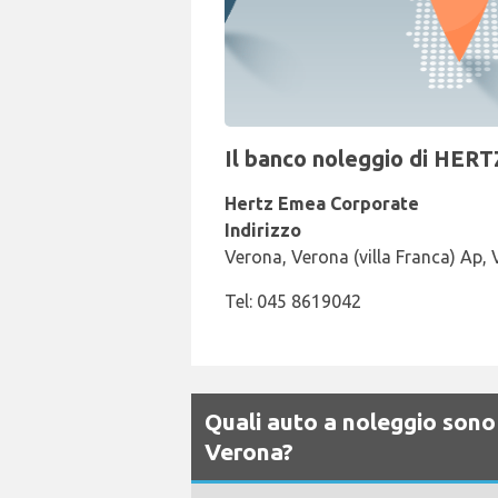
Il banco noleggio di HERT
Hertz Emea Corporate
Indirizzo
Verona, Verona (villa Franca) Ap,
Tel: 045 8619042
Quali auto a noleggio sono 
Verona?