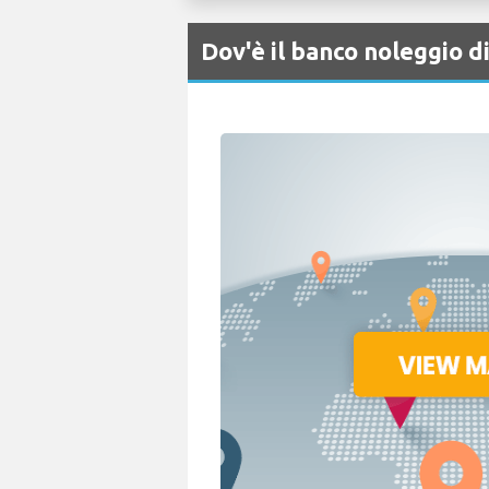
Dov'è il banco noleggio 