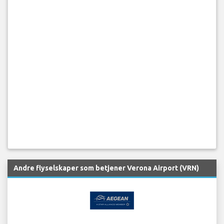
Andre flyselskaper som betjener Verona Airport (VRN)