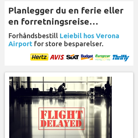
Planlegger du en ferie eller
en forretningsreise…
Forhåndsbestill
Leiebil hos Verona
Airport
for store besparelser.