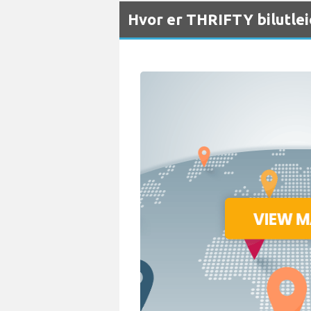
Hvor er THRIFTY bilutlei