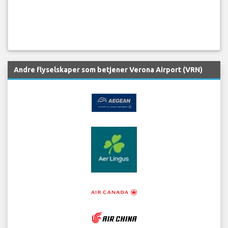
Andre flyselskaper som betjener Verona Airport (VRN)