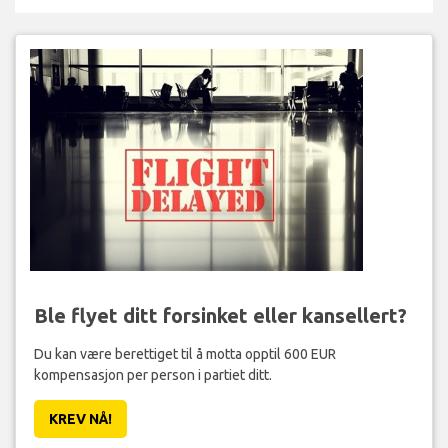
Ble flyet ditt forsinket eller kansellert?
Du kan være berettiget til å motta opptil 600 EUR
kompensasjon per person i partiet ditt.
KREV NÅ!