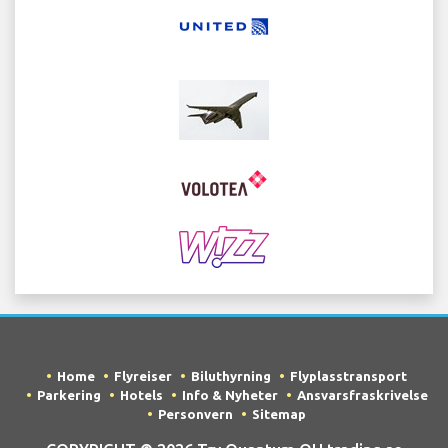
Home
Flyreiser
Biluthyrning
Flyplasstransport
Parkering
Hotels
Info & Nyheter
Ansvarsfraskrivelse
Personvern
Sitemap