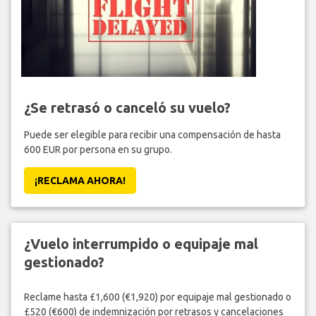
¿Se retrasó o canceló su vuelo?
Puede ser elegible para recibir una compensación de hasta
600 EUR por persona en su grupo.
¡RECLAMA AHORA!
¿Vuelo interrumpido o equipaje mal
gestionado?
Reclame hasta £1,600 (€1,920) por equipaje mal gestionado o
£520 (€600) de indemnización por retrasos y cancelaciones