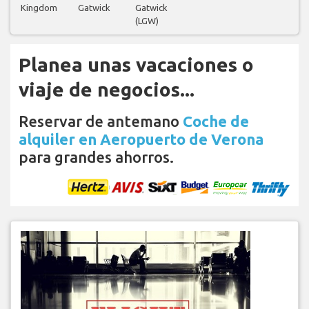
Kingdom
Gatwick
Gatwick
(LGW)
Planea unas vacaciones o
viaje de negocios...
Reservar de antemano
Coche de
alquiler en Aeropuerto de Verona
para grandes ahorros.