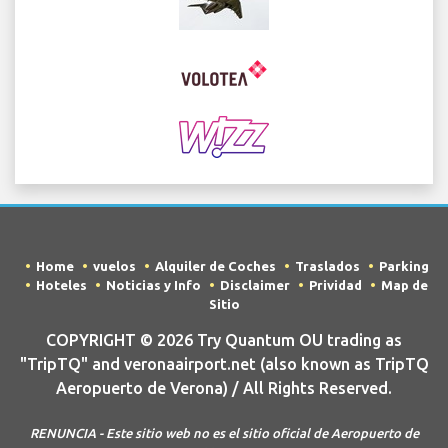
Home
vuelos
Alquiler de Coches
Traslados
Parking
Hoteles
Noticias y Info
Disclaimer
Prividad
Map de
Sitio
COPYRIGHT © 2026 Try Quantum OU trading as
"TripTQ" and veronaairport.net (also known as TripTQ
Aeropuerto de Verona) / All Rights Reserved.
RENUNCIA - Este sitio web no es el sitio oficial de Aeropuerto de