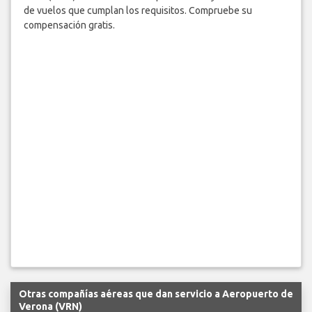
de vuelos que cumplan los requisitos. Compruebe su
compensación gratis.
Otras compañías aéreas que dan servicio a Aeropuerto de
Verona (VRN)