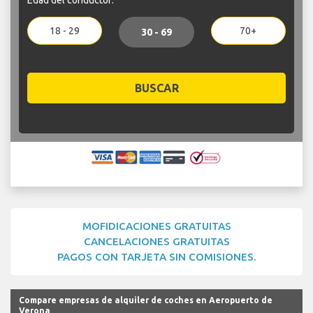
18 - 29
70+
30 - 69
BUSCAR
MOFIDICACIONES GRATUITAS
CANCELACIONES GRATUITAS
PAGOS CON TARJETA SIN COMISIONES.
Compare empresas de alquiler de coches en Aeropuerto de
Verona