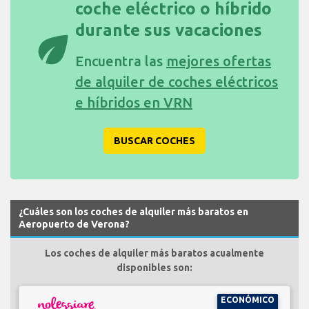
coche eléctrico o híbrido
durante sus vacaciones
eco
Encuentra las
mejores ofertas
de alquiler de coches eléctricos
e híbridos en VRN
BUSCAR COCHES
¿Cuáles son los coches de alquiler más baratos en
Aeropuerto de Verona?
Los coches de alquiler más baratos acualmente
disponibles son:
ECONÓMICO