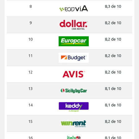
8
8,3 de 10
9
8,2 de 10
10
8,2 de 10
11
8,2 de 10
12
8,2 de 10
13
8,1 de 10
14
8,1 de 10
15
8,2 de 10
16
8,1 de 10