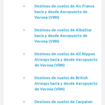
Destinos de vuelos de Air France
hacia y desde Aeropuerto de
Verona (VRN)
Destinos de vuelos de AlbaStar
hacia y desde Aeropuerto de
Verona (VRN)
Destinos de vuelos de All Nippon
Airways hacia y desde Aeropuerto
de Verona (VRN)
Destinos de vuelos de British
Airways hacia y desde Aeropuerto
de Verona (VRN)
Destinos de vuelos de Carpatair