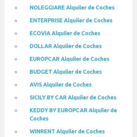
NOLEGGIARE Alquiler de Coches
ENTERPRISE Alquiler de Coches
ECOVIA Alquiler de Coches
DOLLAR Alquiler de Coches
EUROPCAR Alquiler de Coches
BUDGET Alquiler de Coches
AVIS Alquiler de Coches
SICILY BY CAR Alquiler de Coches
KEDDY BY EUROPCAR Alquiler de
Coches
WINRENT Alquiler de Coches