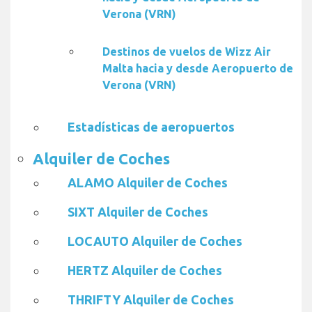
Verona (VRN)
Destinos de vuelos de Wizz Air
Malta hacia y desde Aeropuerto de
Verona (VRN)
Estadísticas de aeropuertos
Alquiler de Coches
ALAMO Alquiler de Coches
SIXT Alquiler de Coches
LOCAUTO Alquiler de Coches
HERTZ Alquiler de Coches
THRIFTY Alquiler de Coches