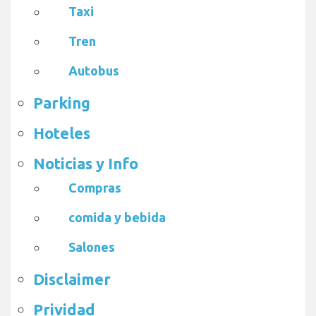
Taxi
Tren
Autobus
Parking
Hoteles
Noticias y Info
Compras
comida y bebida
Salones
Disclaimer
Prividad