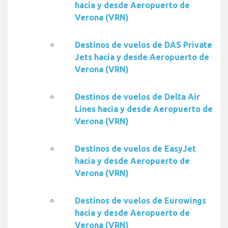
hacia y desde Aeropuerto de
Verona (VRN)
Destinos de vuelos de DAS Private
Jets hacia y desde Aeropuerto de
Verona (VRN)
Destinos de vuelos de Delta Air
Lines hacia y desde Aeropuerto de
Verona (VRN)
Destinos de vuelos de EasyJet
hacia y desde Aeropuerto de
Verona (VRN)
Destinos de vuelos de Eurowings
hacia y desde Aeropuerto de
Verona (VRN)