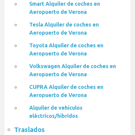
Smart Alquiler de coches en
Aeropuerto de Verona
Tesla Alquiler de coches en
Aeropuerto de Verona
Toyota Alquiler de coches en
Aeropuerto de Verona
Volkswagen Alquiler de coches en
Aeropuerto de Verona
CUPRA Alquiler de coches en
Aeropuerto de Verona
Alquiler de vehículos
eléctricos/híbridos
Traslados